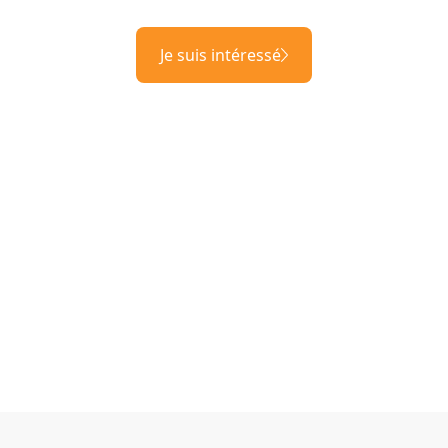
Je suis intéressé