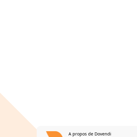
A propos de Dovendi