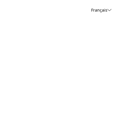
Français