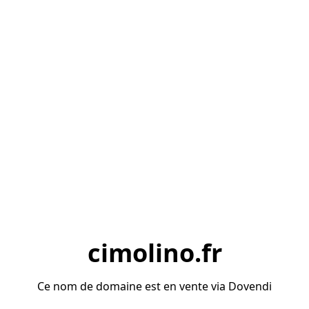
cimolino.fr
Ce nom de domaine est en vente via Dovendi